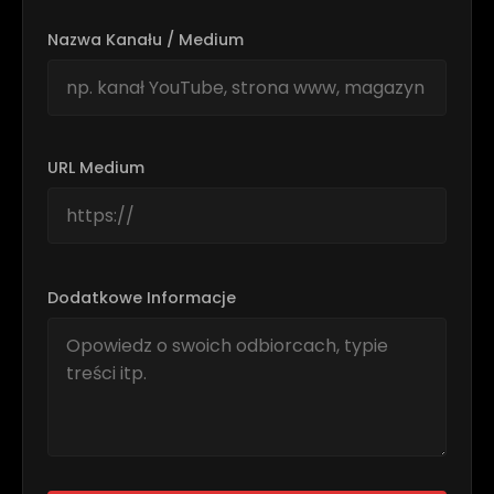
Nazwa Kanału / Medium
URL Medium
Dodatkowe Informacje