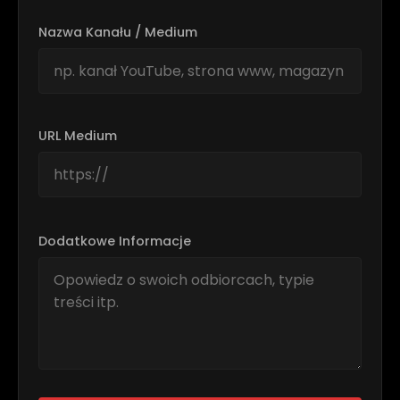
Nazwa Kanału / Medium
URL Medium
Dodatkowe Informacje