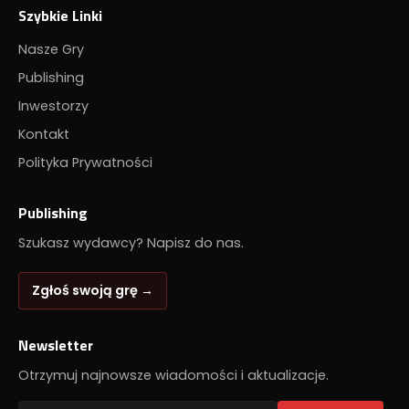
Szybkie Linki
Nasze Gry
Publishing
Inwestorzy
Kontakt
Polityka Prywatności
Publishing
Szukasz wydawcy? Napisz do nas.
Zgłoś swoją grę →
Newsletter
Otrzymuj najnowsze wiadomości i aktualizacje.