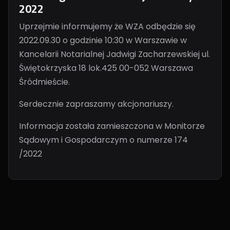
2022
Uprzejmie informujemy że WZA odbędzie się
2022.09.30 o godzinie 10:30 w Warszawie w
Kancelarii Notarialnej Jadwigi Zacharzewskiej ul.
Świętokrzyska 18 lok.425 00-052 Warszawa
Śródmieście.
Serdecznie zapraszamy akcjonariuszy.
Informacja została zamieszczona w Monitorze
Sądowym i Gospodarczym o numerze 174
/2022