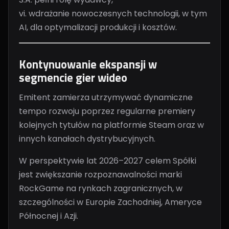
vi. wdrażanie nowoczesnych technologii, w tym
AI, dla optymalizacji produkcji i kosztów.
Kontynuowanie ekspansji w
segmencie gier wideo
Emitent zamierza utrzymywać dynamiczne
tempo rozwoju poprzez regularne premiery
kolejnych tytułów na platformie Steam oraz w
innych kanałach dystrybucyjnych.
W perspektywie lat 2026–2027 celem Spółki
jest zwiększanie rozpoznawalności marki
RockGame na rynkach zagranicznych, w
szczególności w Europie Zachodniej, Ameryce
Północnej i Azji.