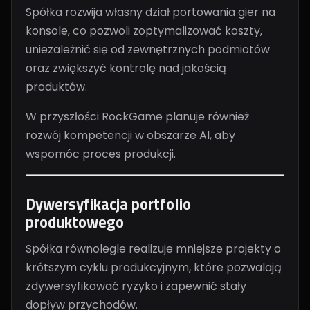
Spółka rozwija własny dział portowania gier na
konsole, co pozwoli zoptymalizować koszty,
uniezależnić się od zewnętrznych podmiotów
oraz zwiększyć kontrolę nad jakością
produktów.
W przyszłości RockGame planuje również
rozwój kompetencji w obszarze AI, aby
wspomóc proces produkcji.
Dywersyfikacja portfolio
produktowego
Spółka równolegle realizuje mniejsze projekty o
krótszym cyklu produkcyjnym, które pozwalają
zdywersyfikować ryzyko i zapewnić stały
dopływ przychodów.