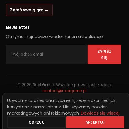
Zgłoś swoją grę →
Newsletter
Otrzymuj najnowsze wiadomości i aktualizacje.
ZAPISZ
SIĘ
© 2026 RockGame. Wszelkie prawa zastrzeżone.
contact@rockgame.pl
Używamy cookies analitycznych, żeby zrozumieć jak
korzystasz z naszej strony. Nie używamy cookies
marketingowych ani reklamowych.
Dowiedz się więcej
ODRZUĆ
AKCEPTUJ