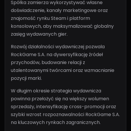
Spółka zamierza wykorzystywać własne
doświadczenie, kanały marketingowe oraz
znajomość rynku Steam i platform
konsolowych, aby maksymalizować globalny
zasięg wydawanych gier.
Rozwój działalności wydawniczej pozwala
RockGame S.A. na dywersyfikację źródeł
przychodów, budowanie relacji z
utalentowanymi twórcami oraz wzmacnianie
pozycji marki.
W długim okresie strategia wydawnicza
powinna przełożyć się na większy wolumen
sprzedaży, intensyfikację cross-promocji oraz
szybki wzrost rozpoznawalności RockGame S.A.
na kluczowych rynkach zagranicznych.