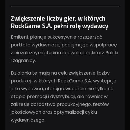
Zwiększenie liczby gier, w których
RockGame S.A. pełni rolę wydawcy
Emitent planuje sukcesywnie rozszerzać
portfolio wydawnicze, podejmując współpracę
z niezależnymi studiami deweloperskimi z Polski
i zagranicy.
Działania te mają na celu zwiększenie liczby
produkcji, w których RockGame S.A. występuje
jako wydawca, oferując wsparcie nie tylko na
etapie promocji i dystrybucji, ale również w
zakresie doradztwa produkcyjnego, testów
jakościowych oraz optymalizacji cyklu
wydawniczego.