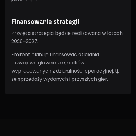
Finansowanie strategii
Przyjęta strategia będzie realizowana w latach
2026–2027.
Emitent planuje finansować działania
rozwojowe głównie ze środków
wypracowanych z działalności operacyjnej, tj.
ze sprzedaży wydanych i przyszłych gier.