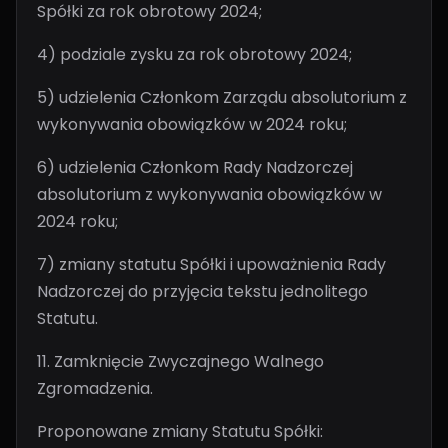
Spółki za rok obrotowy 2024;
4) podziale zysku za rok obrotowy 2024;
5) udzielenia Członkom Zarządu absolutorium z
wykonywania obowiązków w 2024 roku;
6) udzielenia Członkom Rady Nadzorczej
absolutorium z wykonywania obowiązków w
2024 roku;
7) zmiany statutu Spółki i upoważnienia Rady
Nadzorczej do przyjęcia tekstu jednolitego
Statutu.
11. Zamknięcie Zwyczajnego Walnego
Zgromadzenia.
Proponowane zmiany Statutu Spółki: