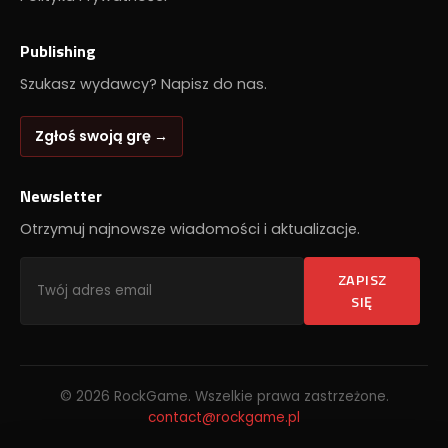
Publishing
Szukasz wydawcy? Napisz do nas.
Zgłoś swoją grę →
Newsletter
Otrzymuj najnowsze wiadomości i aktualizacje.
ZAPISZ
SIĘ
© 2026 RockGame. Wszelkie prawa zastrzeżone.
contact@rockgame.pl