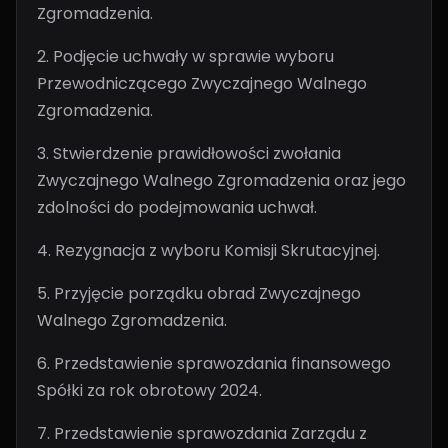
Zgromadzenia.
2. Podjęcie uchwały w sprawie wyboru
Przewodniczącego Zwyczajnego Walnego
Zgromadzenia.
3. Stwierdzenie prawidłowości zwołania
Zwyczajnego Walnego Zgromadzenia oraz jego
zdolności do podejmowania uchwał.
4. Rezygnacja z wyboru Komisji Skrutacyjnej.
5. Przyjęcie porządku obrad Zwyczajnego
Walnego Zgromadzenia.
6. Przedstawienie sprawozdania finansowego
Spółki za rok obrotowy 2024.
7. Przedstawienie sprawozdania Zarządu z