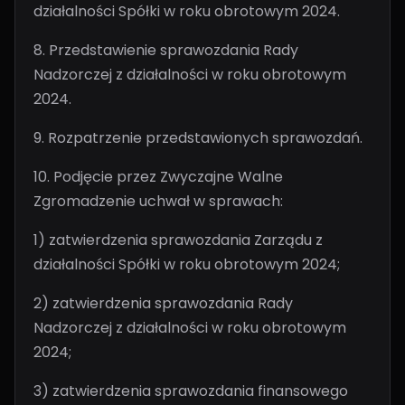
działalności Spółki w roku obrotowym 2024.
8. Przedstawienie sprawozdania Rady
Nadzorczej z działalności w roku obrotowym
2024.
9. Rozpatrzenie przedstawionych sprawozdań.
10. Podjęcie przez Zwyczajne Walne
Zgromadzenie uchwał w sprawach:
1) zatwierdzenia sprawozdania Zarządu z
działalności Spółki w roku obrotowym 2024;
2) zatwierdzenia sprawozdania Rady
Nadzorczej z działalności w roku obrotowym
2024;
3) zatwierdzenia sprawozdania finansowego