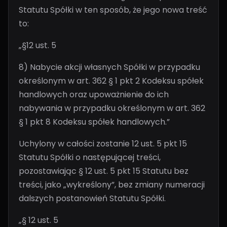
Statutu Spółki w ten sposób, że jego nowa treść
to:
„§12 ust. 5
8) Nabycie akcji własnych Spółki w przypadku
określonym w art. 362 § 1 pkt 2 Kodeksu spółek
handlowych oraz upoważnienie do ich
nabywania w przypadku określonym w art. 362
§ 1 pkt 8 Kodeksu spółek handlowych.”
Uchylony w całości zostanie 12 ust. 5 pkt 15
Statutu Spółki o następującej treści,
pozostawiając § 12 ust. 5 pkt 15 Statutu bez
treści, jako „wykreślony”, bez zmiany numeracji
dalszych postanowień Statutu Spółki.
„§ 12 ust. 5