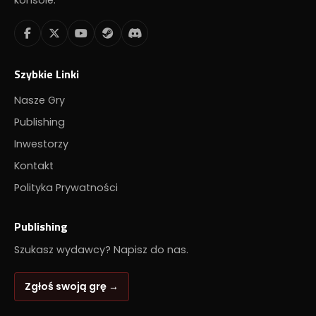
konsole.
Szybkie Linki
Nasze Gry
Publishing
Inwestorzy
Kontakt
Polityka Prywatności
Publishing
Szukasz wydawcy? Napisz do nas.
Zgłoś swoją grę →