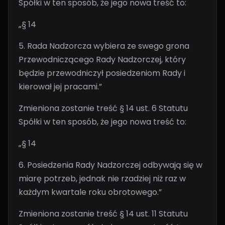
Spółki w ten sposób, że jego nowa treść to:
„§ 14
5. Rada Nadzorcza wybiera ze swego grona
Przewodniczącego Rady Nadzorczej, który
będzie przewodniczył posiedzeniom Rady i
kierował jej pracami.”
Zmieniona zostanie treść § 14 ust. 6 Statutu
Spółki w ten sposób, że jego nowa treść to:
„§ 14
6. Posiedzenia Rady Nadzorczej odbywają się w
miarę potrzeb, jednak nie rzadziej niż raz w
każdym kwartale roku obrotowego.”
Zmieniona zostanie treść § 14 ust. 11 Statutu