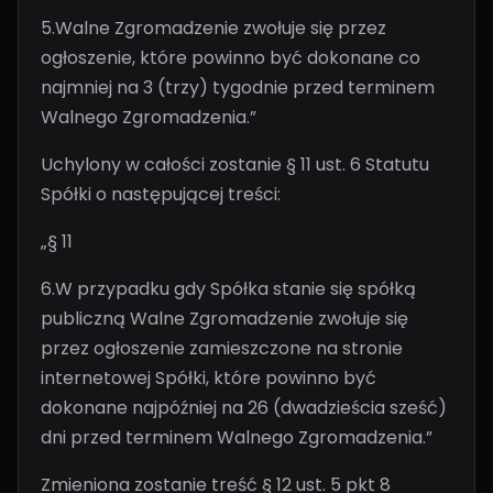
5.Walne Zgromadzenie zwołuje się przez
ogłoszenie, które powinno być dokonane co
najmniej na 3 (trzy) tygodnie przed terminem
Walnego Zgromadzenia.”
Uchylony w całości zostanie § 11 ust. 6 Statutu
Spółki o następującej treści:
„§ 11
6.W przypadku gdy Spółka stanie się spółką
publiczną Walne Zgromadzenie zwołuje się
przez ogłoszenie zamieszczone na stronie
internetowej Spółki, które powinno być
dokonane najpóźniej na 26 (dwadzieścia sześć)
dni przed terminem Walnego Zgromadzenia.”
Zmieniona zostanie treść § 12 ust. 5 pkt 8