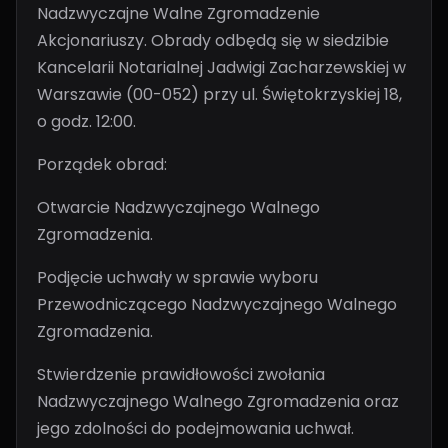
Nadzwyczajne Walne Zgromadzenie
Akcjonariuszy. Obrady odbędą się w siedzibie
Kancelarii Notarialnej Jadwigi Zacharzewskiej w
Warszawie (00-052) przy ul. Świętokrzyskiej 18,
o godz. 12:00.
Porządek obrad:
Otwarcie Nadzwyczajnego Walnego
Zgromadzenia.
Podjęcie uchwały w sprawie wyboru
Przewodniczącego Nadzwyczajnego Walnego
Zgromadzenia.
Stwierdzenie prawidłowości zwołania
Nadzwyczajnego Walnego Zgromadzenia oraz
jego zdolności do podejmowania uchwał.