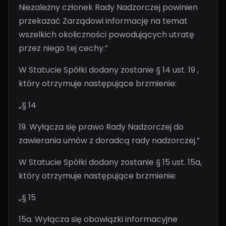
Niezależny członek Rady Nadzorczej powinien
przekazać Zarządowi informację na temat
wszelkich okoliczności powodujących utratę
przez niego tej cechy.”
W Statucie Spółki dodany zostanie § 14 ust. 19 ,
który otrzymuje następujące brzmienie:
„§ 14
19. Wyłącza się prawo Rady Nadzorczej do
zawierania umów z doradcą rady nadzorczej.”
W Statucie Spółki dodany zostanie § 15 ust. 15a,
który otrzymuje następujące brzmienie:
„§ 15
15a. Wyłącza się obowiązki informacyjne