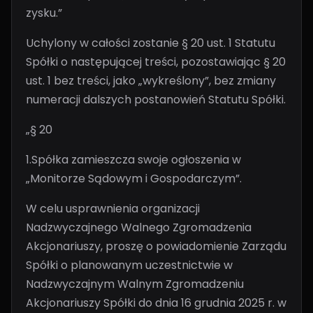
zysku.”
Uchylony w całości zostanie § 20 ust. 1 Statutu
Spółki o następującej treści, pozostawiając § 20
ust. 1 bez treści, jako „wykreślony”, bez zmiany
numeracji dalszych postanowień Statutu Spółki.
„§ 20
1.Spółka zamieszcza swoje ogłoszenia w
„Monitorze Sądowym i Gospodarczym”.
W celu usprawnienia organizacji
Nadzwyczajnego Walnego Zgromadzenia
Akcjonariuszy, proszę o powiadomienie Zarządu
Spółki o planowanym uczestnictwie w
Nadzwyczajnym Walnym Zgromadzeniu
Akcjonariuszy Spółki do dnia 16 grudnia 2025 r. w