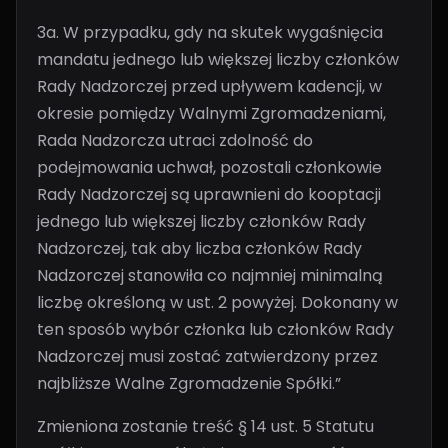
3a. W przypadku, gdy na skutek wygaśnięcia
mandatu jednego lub większej liczby członków
Rady Nadzorczej przed upływem kadencji, w
okresie pomiędzy Walnymi Zgromadzeniami,
Rada Nadzorcza utraci zdolność do
podejmowania uchwał, pozostali członkowie
Rady Nadzorczej są uprawnieni do kooptacji
jednego lub większej liczby członków Rady
Nadzorczej, tak aby liczba członków Rady
Nadzorczej stanowiła co najmniej minimalną
liczbę określoną w ust. 2 powyżej. Dokonany w
ten sposób wybór członka lub członków Rady
Nadzorczej musi zostać zatwierdzony przez
najbliższe Walne Zgromadzenie Spółki.”
Zmieniona zostanie treść § 14 ust. 5 Statutu