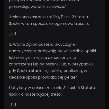
przewidują warunki surowsze.”
Zmieniona zostanie treść § 11 ust. 3 Statutu
Spółki w ten sposób, że jego nowa treść to:
„§ 11
3. Walne Zgromadzenia, zwyczajne i
nadzwyczajne, odbywają się w siedzibie Spółki
lub w innym miejscu oznaczonym w
zaproszeniu lub ogłoszeniu lub, w przypadku
gdy Spółka stanie się spółką publiczną, w
siedzibie spółki prowadzącej giełdę.”
Uchylony w całości zostanie § 11 ust. 5 Statutu
Spółki o następującej treści:
„§ 11