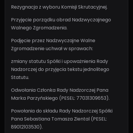
Rezygnacja z wyboru Komisji Skrutacyjnej.
Przyjęcie porządku obrad Nadzwyczajnego
Walnego Zgromadzenia.
Podjęcie przez Nadzwyczajne Walne
Zgromadzenie uchwał w sprawach:
zmiany statutu Spółki i upoważnienia Rady
Nadzorczej do przyjęcia tekstu jednolitego
Statutu.
Odwołania Członka Rady Nadzorczej Pana
Marka Parzyńskiego (PESEL: 77031309653).
Powołania do składu Rady Nadzorczej Spółki
Pana Sebastiana Tomasza Ziental (PESEL:
89012103530).